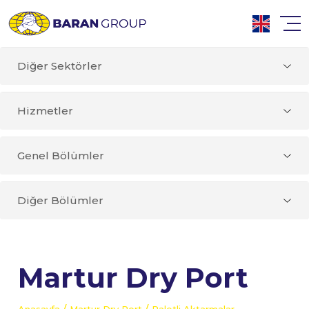
Diğer Sektörler
Hizmetler
Genel Bölümler
Diğer Bölümler
Martur Dry Port
/
/