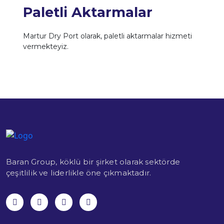
Paletli Aktarmalar
Martur Dry Port olarak, paletli aktarmalar hizmeti
vermekteyiz.
Baran Group, köklü bir şirket olarak sektörde
çeşitlilik ve liderlikle öne çıkmaktadır.