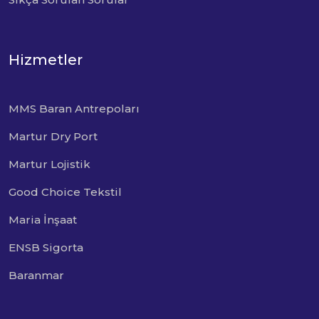
Hizmetler
MMS Baran Antrepoları
Martur Dry Port
Martur Lojistik
Good Choice Tekstil
Maria İnşaat
ENSB Sigorta
Baranmar