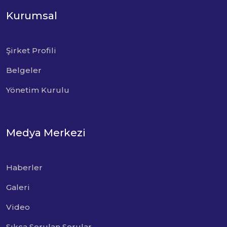
Kurumsal
Şirket Profili
Belgeler
Yönetim Kurulu
Medya Merkezi
Haberler
Galeri
Video
Sıkça Sorulan Sorular