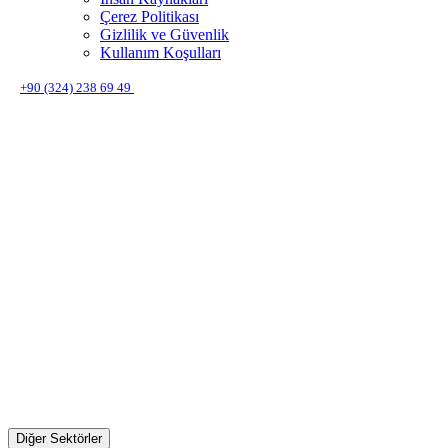
Çerez Politikası
Gizlilik ve Güvenlik
Kullanım Koşulları
+90 (324) 238 69 49
Diğer Sektörler