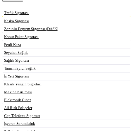
Trafik Sigortası
Kasko Sigortası
Zorunlu Deprem Sigortası (DASK)
Konut Paket Sigortası
Ferdi Kaza
Seyahat Sağlık
Sağlık Sigortası
Tamamlayıcı Sağlık
İş Yeri Sigortası
Klasik Yangın Sigortası
Makine Kırılması
Elektronik Cihaz
All Risk Poliçeler
Cep Telefonu Sigortası
İşveren Sorumluluk