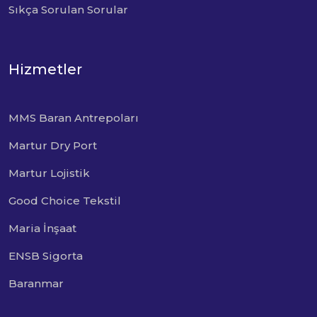
Sıkça Sorulan Sorular
Hizmetler
MMS Baran Antrepoları
Martur Dry Port
Martur Lojistik
Good Choice Tekstil
Maria İnşaat
ENSB Sigorta
Baranmar