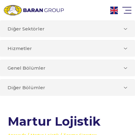
Diğer Sektörler
Hizmetler
Genel Bölümler
Diğer Bölümler
Martur Lojistik
/
/