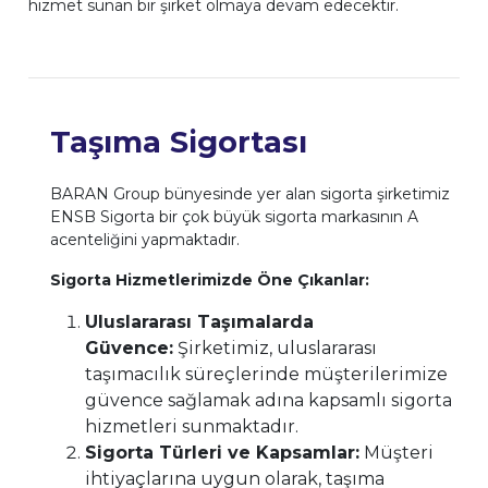
hizmet sunan bir şirket olmaya devam edecektir.
Taşıma Sigortası
BARAN Group bünyesinde yer alan sigorta şirketimiz
ENSB Sigorta bir çok büyük sigorta markasının A
acenteliğini yapmaktadır.
Sigorta Hizmetlerimizde Öne Çıkanlar:
Uluslararası Taşımalarda
Güvence:
Şirketimiz, uluslararası
taşımacılık süreçlerinde müşterilerimize
güvence sağlamak adına kapsamlı sigorta
hizmetleri sunmaktadır.
Sigorta Türleri ve Kapsamlar:
Müşteri
ihtiyaçlarına uygun olarak, taşıma