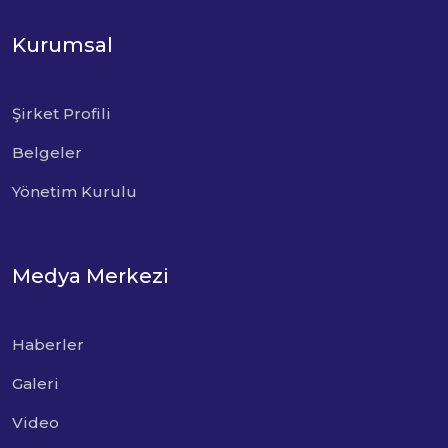
Kurumsal
Şirket Profili
Belgeler
Yönetim Kurulu
Medya Merkezi
Haberler
Galeri
Video