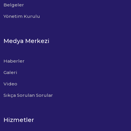
Belgeler
Yönetim Kurulu
Medya Merkezi
Haberler
Galeri
Video
Sıkça Sorulan Sorular
Hizmetler