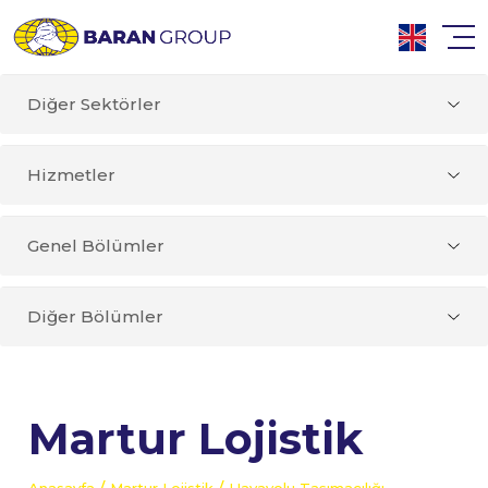
Diğer Sektörler
Hizmetler
Genel Bölümler
Diğer Bölümler
Martur Lojistik
/
/