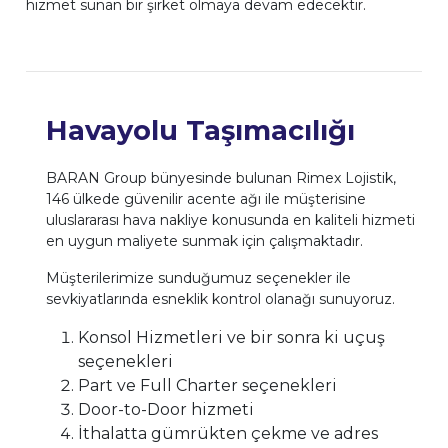
hizmet sunan bir şirket olmaya devam edecektir.
Havayolu Taşımacılığı
BARAN Group bünyesinde bulunan Rimex Lojistik,
146 ülkede güvenilir acente ağı ile müşterisine
uluslararası hava nakliye konusunda en kaliteli hizmeti
en uygun maliyete sunmak için çalışmaktadır.
Müşterilerimize sunduğumuz seçenekler ile
sevkiyatlarında esneklik kontrol olanağı sunuyoruz.
Konsol Hizmetleri ve bir sonra ki uçuş
seçenekleri
Part ve Full Charter seçenekleri
Door-to-Door hizmeti
İthalatta gümrükten çekme ve adres