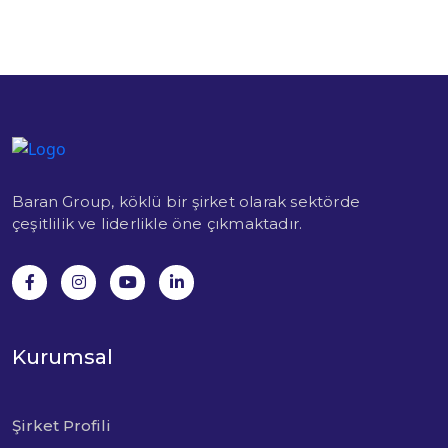
Baran Group, köklü bir şirket olarak sektörde
çeşitlilik ve liderlikle öne çıkmaktadır.
Kurumsal
Şirket Profili