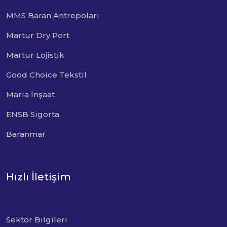
MMS Baran Antrepoları
Martur Dry Port
Martur Lojistik
Good Choice Tekstil
Maria İnşaat
ENSB Sigorta
Baranmar
Hızlı İletişim
Sektör Bilgileri